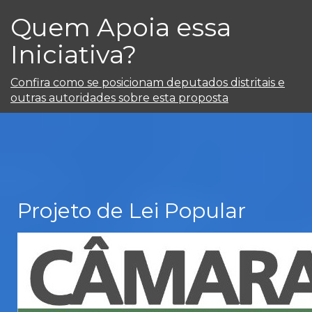
Quem Apoia essa
Iniciativa?
Confira como se posicionam deputados distritais e
outras autoridades sobre esta proposta
Projeto de Lei Popular