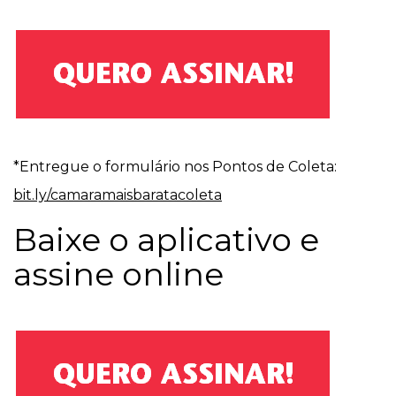
*Entregue o formulário nos Pontos de Coleta:
bit.ly/camaramaisbaratacoleta
Baixe o aplicativo e
assine online