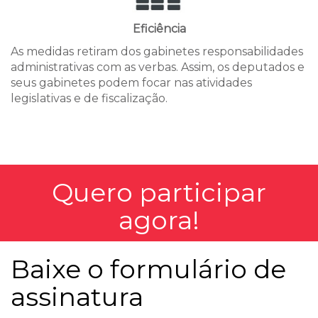
Eficiência
As medidas retiram dos gabinetes responsabilidades
administrativas com as verbas. Assim, os deputados e
seus gabinetes podem focar nas atividades
legislativas e de fiscalização.
Quero participar
agora!
Baixe o formulário de
assinatura