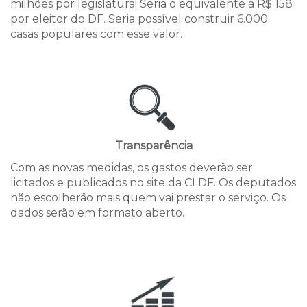
milhões por legislatura! Seria o equivalente a R$ 158
por eleitor do DF. Seria possível construir 6.000
casas populares com esse valor.
Transparência
Com as novas medidas, os gastos deverão ser
licitados e publicados no site da CLDF. Os deputados
não escolherão mais quem vai prestar o serviço. Os
dados serão em formato aberto.